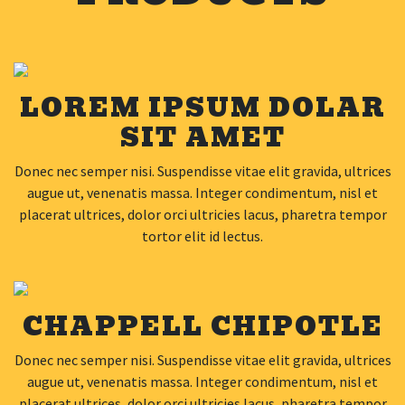
LOREM IPSUM DOLAR
SIT AMET
Donec nec semper nisi. Suspendisse vitae elit gravida, ultrices
augue ut, venenatis massa. Integer condimentum, nisl et
placerat ultrices, dolor orci ultricies lacus, pharetra tempor
tortor elit id lectus.
CHAPPELL CHIPOTLE
Donec nec semper nisi. Suspendisse vitae elit gravida, ultrices
augue ut, venenatis massa. Integer condimentum, nisl et
placerat ultrices, dolor orci ultricies lacus, pharetra tempor