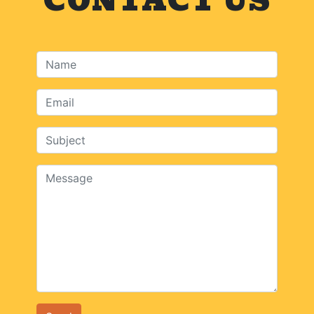
CONTACT US