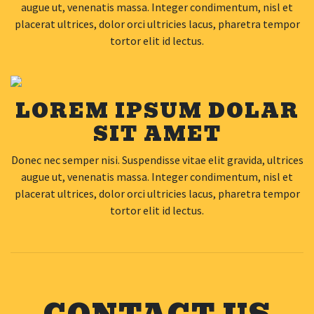
augue ut, venenatis massa. Integer condimentum, nisl et
placerat ultrices, dolor orci ultricies lacus, pharetra tempor
tortor elit id lectus.
LOREM IPSUM DOLAR
SIT AMET
Donec nec semper nisi. Suspendisse vitae elit gravida, ultrices
augue ut, venenatis massa. Integer condimentum, nisl et
placerat ultrices, dolor orci ultricies lacus, pharetra tempor
tortor elit id lectus.