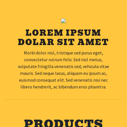
LOREM IPSUM
DOLAR SIT AMET
Morbi dolor nisl, tristique sed purus eget,
consectetur rutrum felis. Sed nisl metus,
vulputate fringilla venenatis sed, vehicula vitae
mauris. Sed neque lacus, aliquam eu ipsum ac,
euismod consequat elit. Sed venenatis nisi nec
libero hendrerit, ac bibendum eros pharetra.
PRODUCTS