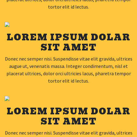
tortor elit id lectus.
LOREM IPSUM DOLAR
SIT AMET
Donec nec semper nisi. Suspendisse vitae elit gravida, ultrices
augue ut, venenatis massa. Integer condimentum, nisl et
placerat ultrices, dolor orci ultricies lacus, pharetra tempor
tortor elit id lectus.
LOREM IPSUM DOLAR
SIT AMET
Donec nec semper nisi. Suspendisse vitae elit gravida, ultrices