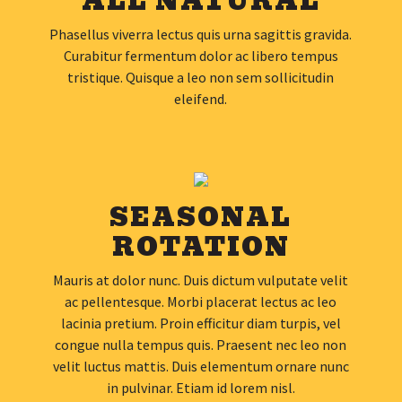
ALL NATURAL
Phasellus viverra lectus quis urna sagittis gravida.
Curabitur fermentum dolor ac libero tempus
tristique. Quisque a leo non sem sollicitudin
eleifend.
SEASONAL
ROTATION
Mauris at dolor nunc. Duis dictum vulputate velit
ac pellentesque. Morbi placerat lectus ac leo
lacinia pretium. Proin efficitur diam turpis, vel
congue nulla tempus quis. Praesent nec leo non
velit luctus mattis. Duis elementum ornare nunc
in pulvinar. Etiam id lorem nisl.